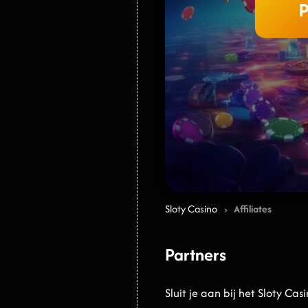
P
›
Sloty Casino
Affiliates
Partners
Sluit je aan bij het Sloty 