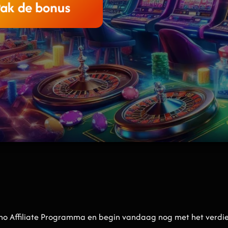
ak de bonus
Casino Affiliate Programma en begin vandaag nog met het verd