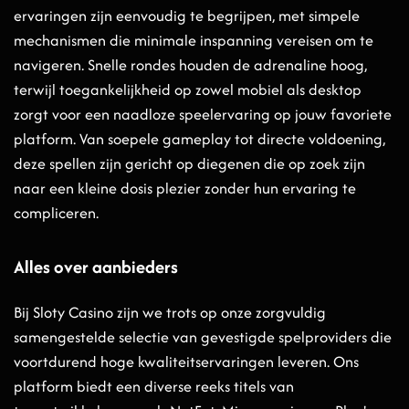
ervaringen zijn eenvoudig te begrijpen, met simpele
mechanismen die minimale inspanning vereisen om te
navigeren. Snelle rondes houden de adrenaline hoog,
terwijl toegankelijkheid op zowel mobiel als desktop
zorgt voor een naadloze speelervaring op jouw favoriete
platform. Van soepele gameplay tot directe voldoening,
deze spellen zijn gericht op diegenen die op zoek zijn
naar een kleine dosis plezier zonder hun ervaring te
compliceren.
Alles over aanbieders
Bij Sloty Casino zijn we trots op onze zorgvuldig
samengestelde selectie van gevestigde spelproviders die
voortdurend hoge kwaliteitservaringen leveren. Ons
platform biedt een diverse reeks titels van