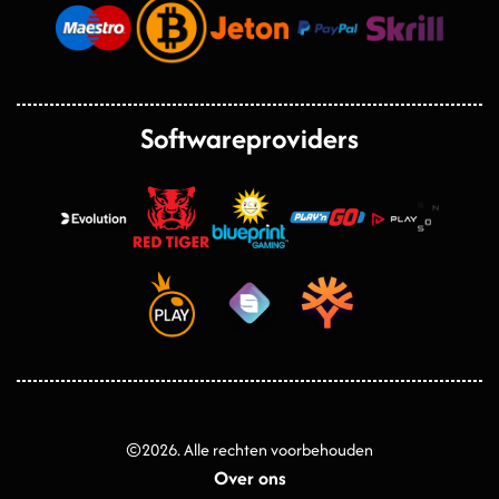
Softwareproviders
©
2026
. Alle rechten voorbehouden
Over ons