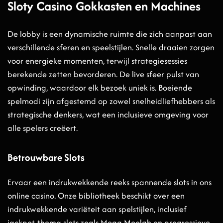
Sloty Casino Gokkasten en Machines
De lobby is een dynamische ruimte die zich aanpast aan
verschillende sferen en speelstijlen. Snelle draaien zorgen
voor energieke momenten, terwijl strategiesessies
berekende zetten bevorderen. De live sfeer pulst van
opwinding, waardoor elk bezoek uniek is. Boeiende
spelmodi zijn afgestemd op zowel snelheidliefhebbers als
strategische denkers, wat een inclusieve omgeving voor
alle spelers creëert.
Betrouwbare Slots
Ervaar een indrukwekkende reeks spannende slots in ons
online casino. Onze bibliotheek beschikt over een
indrukwekkende variëteit aan spelstijlen, inclusief
jackpot-thema slots zoals Mega Moolah en progressieve