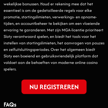
wekelijkse bonussen. Houd er rekening mee dat het
essentieel is om de gedetailleerde regels voor elke
promotie, stortingslimieten, verwerkings- en opname-
tijden, en accountbeheer te bekijken om een vloeiende
ervaring te garanderen. Met zijn MGA-licentie prioriteert
Sloty verantwoord spelen, en biedt het tools voor het
instellen van stortingslimieten, het aanvragen van pauzes
en zelfuitsluitingsperiodes. Over het algemeen biedt
Sloty een boeiend en gebruiksvriendelijk platform dat
voldoet aan de behoeften van moderne online casino
spelers.
NU REGISTREREN
FAQs