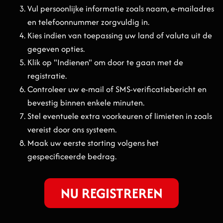
Vul persoonlijke informatie zoals naam, e-mailadres
en telefoonnummer zorgvuldig in.
Kies indien van toepassing uw land of valuta uit de
gegeven opties.
Klik op "Indienen" om door te gaan met de
registratie.
Controleer uw e-mail of SMS-verificatiebericht en
bevestig binnen enkele minuten.
Stel eventuele extra voorkeuren of limieten in zoals
vereist door ons systeem.
Maak uw eerste storting volgens het
gespecificeerde bedrag.
NU REGISTREREN