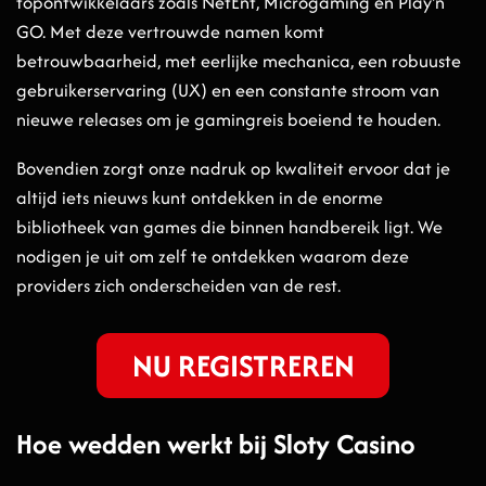
topontwikkelaars zoals NetEnt, Microgaming en Play'n
GO. Met deze vertrouwde namen komt
betrouwbaarheid, met eerlijke mechanica, een robuuste
gebruikerservaring (UX) en een constante stroom van
nieuwe releases om je gamingreis boeiend te houden.
Bovendien zorgt onze nadruk op kwaliteit ervoor dat je
altijd iets nieuws kunt ontdekken in de enorme
bibliotheek van games die binnen handbereik ligt. We
nodigen je uit om zelf te ontdekken waarom deze
providers zich onderscheiden van de rest.
NU REGISTREREN
Hoe wedden werkt bij Sloty Casino