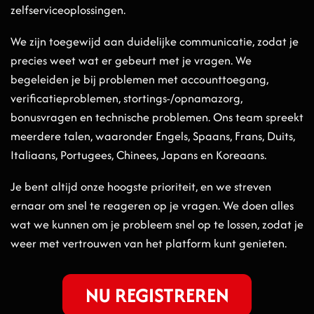
zelfserviceoplossingen.
We zijn toegewijd aan duidelijke communicatie, zodat je
precies weet wat er gebeurt met je vragen. We
begeleiden je bij problemen met accounttoegang,
verificatieproblemen, stortings-/opnamazorg,
bonusvragen en technische problemen. Ons team spreekt
meerdere talen, waaronder Engels, Spaans, Frans, Duits,
Italiaans, Portugees, Chinees, Japans en Koreaans.
Je bent altijd onze hoogste prioriteit, en we streven
ernaar om snel te reageren op je vragen. We doen alles
wat we kunnen om je probleem snel op te lossen, zodat je
weer met vertrouwen van het platform kunt genieten.
NU REGISTREREN