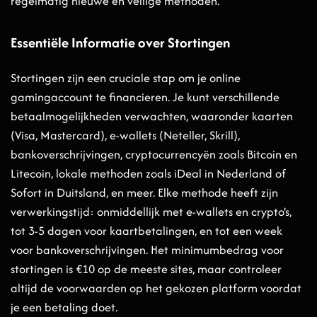
regelmatig nieuwe en veilige methoden.
Essentiële Informatie over Stortingen
Stortingen zijn een cruciale stap om je online
gamingaccount te financieren. Je kunt verschillende
betaalmogelijkheden verwachten, waaronder kaarten
(Visa, Mastercard), e-wallets (Neteller, Skrill),
bankoverschrijvingen, cryptocurrencyën zoals Bitcoin en
Litecoin, lokale methoden zoals iDeal in Nederland of
Sofort in Duitsland, en meer. Elke methode heeft zijn
verwerkingstijd: onmiddellijk met e-wallets en crypto's,
tot 3-5 dagen voor kaartbetalingen, en tot een week
voor bankoverschrijvingen. Het minimumbedrag voor
stortingen is €10 op de meeste sites, maar controleer
altijd de voorwaarden op het gekozen platform voordat
je een betaling doet.