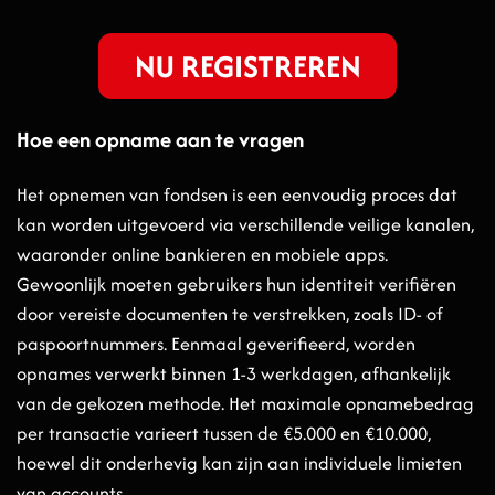
NU REGISTREREN
Hoe een opname aan te vragen
Het opnemen van fondsen is een eenvoudig proces dat
kan worden uitgevoerd via verschillende veilige kanalen,
waaronder online bankieren en mobiele apps.
Gewoonlijk moeten gebruikers hun identiteit verifiëren
door vereiste documenten te verstrekken, zoals ID- of
paspoortnummers. Eenmaal geverifieerd, worden
opnames verwerkt binnen 1-3 werkdagen, afhankelijk
van de gekozen methode. Het maximale opnamebedrag
per transactie varieert tussen de €5.000 en €10.000,
hoewel dit onderhevig kan zijn aan individuele limieten
van accounts.