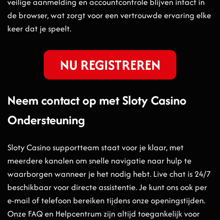
veilige aanmelding en accountcontrole blijven intact in
de browser, wat zorgt voor een vertrouwde ervaring elke
keer dat je speelt.
NU REGISTREREN
Neem contact op met Sloty Casino
Ondersteuning
Sloty Casino supportteam staat voor je klaar, met
meerdere kanalen om snelle navigatie naar hulp te
waarborgen wanneer je het nodig hebt. Live chat is 24/7
beschikbaar voor directe assistentie. Je kunt ons ook per
e-mail of telefoon bereiken tijdens onze openingstijden.
Onze FAQ en Helpcentrum zijn altijd toegankelijk voor