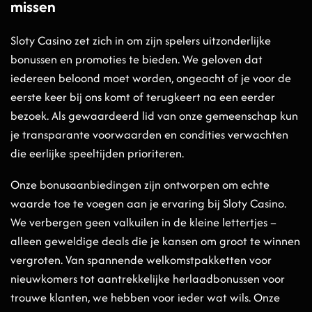
missen
Sloty Casino zet zich in om zijn spelers uitzonderlijke
bonussen en promoties te bieden. We geloven dat
iedereen beloond moet worden, ongeacht of je voor de
eerste keer bij ons komt of terugkeert na een eerder
bezoek. Als gewaardeerd lid van onze gemeenschap kun
je transparante voorwaarden en condities verwachten
die eerlijke speeltijden prioriteren.
Onze bonusaanbiedingen zijn ontworpen om echte
waarde toe te voegen aan je ervaring bij Sloty Casino.
We verbergen geen valkuilen in de kleine lettertjes –
alleen geweldige deals die je kansen om groot te winnen
vergroten. Van spannende welkomstpakketten voor
nieuwkomers tot aantrekkelijke herlaadbonussen voor
trouwe klanten, we hebben voor ieder wat wils. Onze