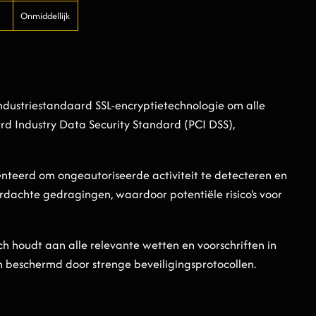
Onmiddellijk
 industriestandaard SSL-encryptietechnologie om alle
rd Industry Data Security Standard (PCI DSS),
erd om ongeautoriseerde activiteit te detecteren en
rdachte gedragingen, waardoor potentiële risico's voor
h houdt aan alle relevante wetten en voorschriften in
en beschermd door strenge beveiligingsprotocollen.