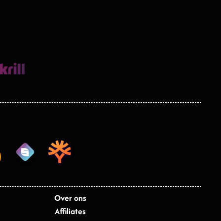
Over ons
Affiliates