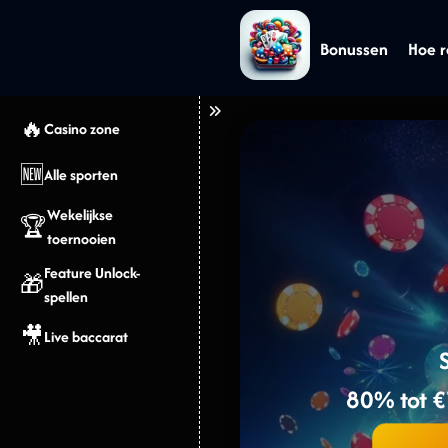
Bonussen
Hoe r
🔥
Casino zone
🆕
Alle sporten
Wekelijkse
🏆
toernooien
Feature Unlock-
🎁
spellen
🎥
Live baccarat
80% tot €