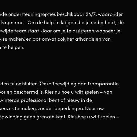
llende ondersteuningsopties beschikbaar 24/7, waaronder
als opnames. Om de hulp te krijgen die je nodig hebt, klik
gewijde team staat klaar om je te assisteren wanneer je
k te maken, en dat omvat ook het afhandelen van
 te helpen.
den te ontsluiten. Onze toewijding aan transparantie,
oos en beschermd is. Kies nu hoe u wilt spelen – van
winterde professional bent of nieuw in de
 keuzes te maken, zonder beperkingen. Door uw
pwinding geen grenzen kent. Kies hoe u wilt spelen –