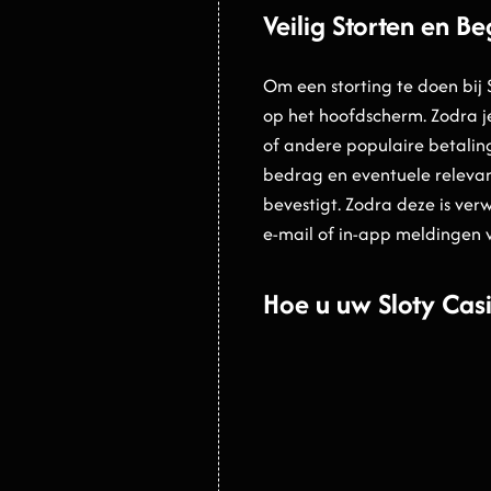
Veilig Storten en B
Om een storting te doen bij 
op het hoofdscherm. Zodra je
of andere populaire betaling
bedrag en eventuele relevant
bevestigt. Zodra deze is ver
e-mail of in-app meldingen 
Hoe u uw Sloty Cas