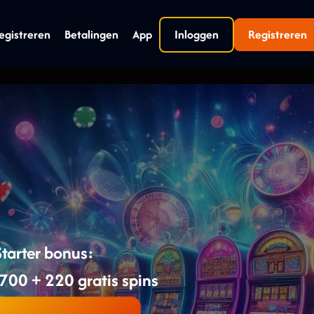
egistreren
Betalingen
App
Inloggen
Registreren
Starter bonus:
700 + 220 gratis spins